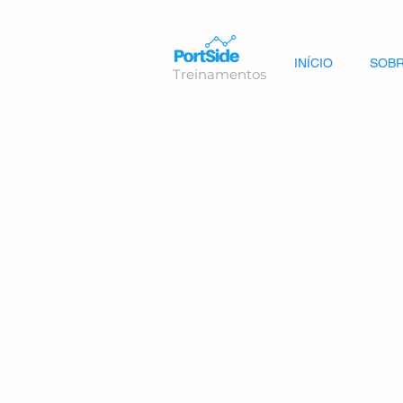
INÍCIO
SOBR
Treinamentos