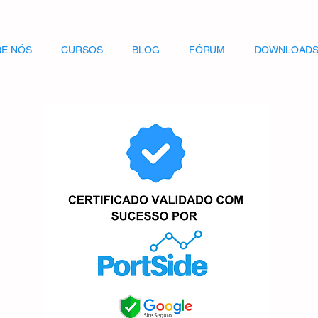
E NÓS
CURSOS
BLOG
FÓRUM
DOWNLOAD