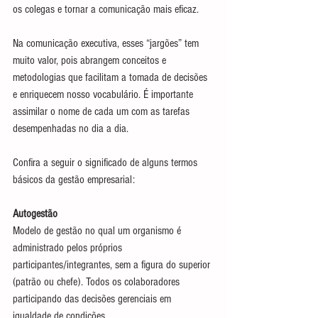
os colegas e tornar a comunicação mais eficaz.
Na comunicação executiva, esses “jargões” tem 
muito valor, pois abrangem conceitos e 
metodologias que facilitam a tomada de decisões 
e enriquecem nosso vocabulário. É importante 
assimilar o nome de cada um com as tarefas 
desempenhadas no dia a dia.
Confira a seguir o significado de alguns termos 
básicos da gestão empresarial:
Autogestão
Modelo de gestão no qual um organismo é 
administrado pelos próprios 
participantes/integrantes, sem a figura do superior 
(patrão ou chefe). Todos os colaboradores 
participando das decisões gerenciais em 
igualdade de condições.