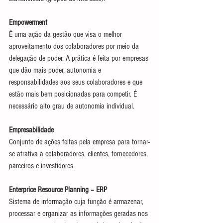
Empowerment
É uma ação da gestão que visa o melhor 
aproveitamento dos colaboradores por meio da 
delegação de poder. A prática é feita por empresas 
que dão mais poder, autonomia e 
responsabilidades aos seus colaboradores e que 
estão mais bem posicionadas para competir. É 
necessário alto grau de autonomia individual.
Empresabilidade
Conjunto de ações feitas pela empresa para tornar-
se atrativa a colaboradores, clientes, fornecedores, 
parceiros e investidores.
Enterprice Resource Planning – ERP
Sistema de informação cuja função é armazenar, 
processar e organizar as informações geradas nos 