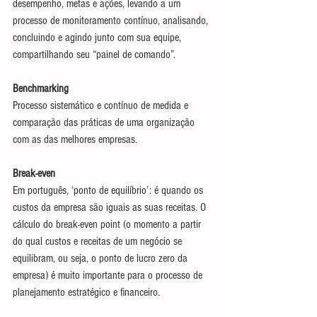
desempenho, metas e ações, levando a um 
processo de monitoramento contínuo, analisando, 
concluindo e agindo junto com sua equipe, 
compartilhando seu “painel de comando”.
Benchmarking
Processo sistemático e contínuo de medida e 
comparação das práticas de uma organização 
com as das melhores empresas.
Break-even
Em português, ‘ponto de equilíbrio’: é quando os 
custos da empresa são iguais as suas receitas. O 
cálculo do break-even point (o momento a partir 
do qual custos e receitas de um negócio se 
equilibram, ou seja, o ponto de lucro zero da 
empresa) é muito importante para o processo de 
planejamento estratégico e financeiro.