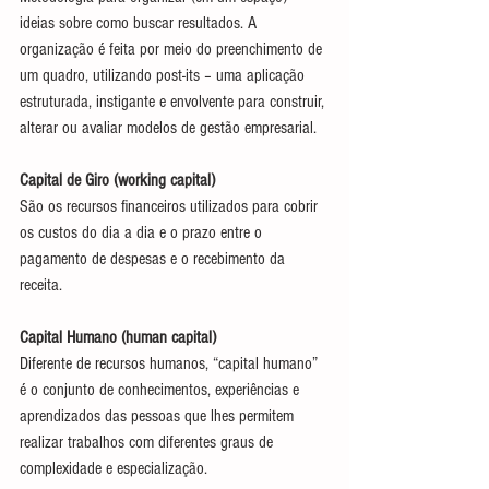
ideias sobre como buscar resultados. A 
organização é feita por meio do preenchimento de 
um quadro, utilizando post-its – uma aplicação 
estruturada, instigante e envolvente para construir, 
alterar ou avaliar modelos de gestão empresarial.
Capital de Giro (working capital)
São os recursos financeiros utilizados para cobrir 
os custos do dia a dia e o prazo entre o 
pagamento de despesas e o recebimento da 
receita.
Capital Humano (human capital)
Diferente de recursos humanos, “capital humano” 
é o conjunto de conhecimentos, experiências e 
aprendizados das pessoas que lhes permitem 
realizar trabalhos com diferentes graus de 
complexidade e especialização.