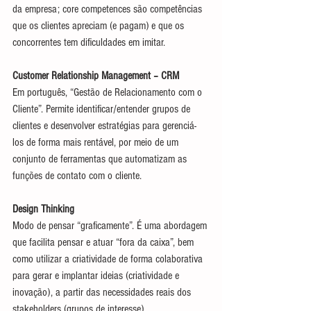
da empresa; core competences são competências 
que os clientes apreciam (e pagam) e que os 
concorrentes tem dificuldades em imitar.
Customer Relationship Management – CRM
Em português, “Gestão de Relacionamento com o 
Cliente”. Permite identificar/entender grupos de 
clientes e desenvolver estratégias para gerenciá-
los de forma mais rentável, por meio de um 
conjunto de ferramentas que automatizam as 
funções de contato com o cliente.
Design Thinking
Modo de pensar “graficamente”. É uma abordagem 
que facilita pensar e atuar “fora da caixa”, bem 
como utilizar a criatividade de forma colaborativa 
para gerar e implantar ideias (criatividade e 
inovação), a partir das necessidades reais dos 
stakeholders (grupos de interesse).