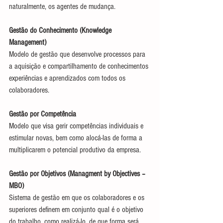
naturalmente, os agentes de mudança.
Gestão do Conhecimento (Knowledge 
Management)
Modelo de gestão que desenvolve processos para 
a aquisição e compartilhamento de conhecimentos 
experiências e aprendizados com todos os 
colaboradores.
Gestão por Competência
Modelo que visa gerir competências individuais e 
estimular novas, bem como alocá-las de forma a 
multiplicarem o potencial produtivo da empresa.
Gestão por Objetivos (Managment by Objectives – 
MBO)
Sistema de gestão em que os colaboradores e os 
superiores definem em conjunto qual é o objetivo 
do trabalho, como realizá-lo, de que forma será 