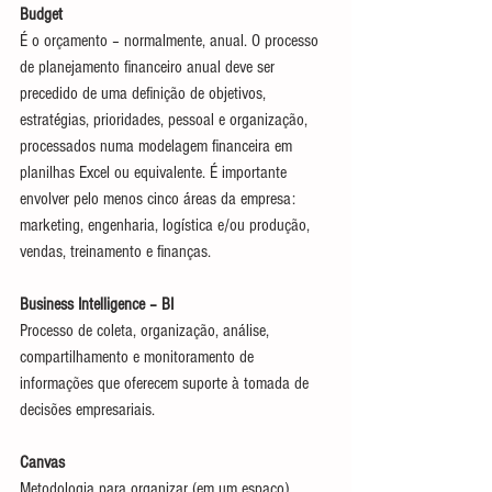
Budget
É o orçamento – normalmente, anual. O processo 
de planejamento financeiro anual deve ser 
precedido de uma definição de objetivos, 
estratégias, prioridades, pessoal e organização, 
processados numa modelagem financeira em 
planilhas Excel ou equivalente. É importante 
envolver pelo menos cinco áreas da empresa: 
marketing, engenharia, logística e/ou produção, 
vendas, treinamento e finanças.
Business Intelligence – BI
Processo de coleta, organização, análise, 
compartilhamento e monitoramento de 
informações que oferecem suporte à tomada de 
decisões empresariais.
Canvas
Metodologia para organizar (em um espaço) 