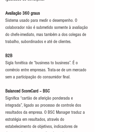
Avaliação 360 graus
Sistema usado para medir o desempenho. O 
colaborador não é submetido somente à avaliação 
do chefe-imediato, mas também a dos colegas de 
trabalho, subordinados e até de clientes.
B2B
Sigla fonética de “business to business”. É o 
comércio entre empresas. Trata-se de um mercado 
sem a participação do consumidor final.
Balanced ScoreCard – BSC
Significa “cartão de aferição ponderada e 
integrada”, ligado ao processo de controle dos 
resultados da empresa. O BSC Manager traduz a 
estratégia em resultados, através do 
estabelecimento de objetivos, indicadores de 