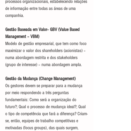
processos organizacionais, estabelecendo relações 
de informação entre todas as áreas de uma 
companhia.
Gestão Baseada em Valor– GBV (Value Based 
Management – VBM)
Modelo de gestão empresarial, que tem como foco 
maximizar o valor dos shareholders (acionistas) – 
numa abordagem restrita e dos stakeholders 
(grupo de interesse) – numa abordagem ampla.
Gestão da Mudança (Change Management)
Os gestores devem se preparar para a mudança 
por meio respondendo a três perguntas 
fundamentais: Como será a organização do 
futuro?; Qual o processo de mudança ideal?; Qual 
o tipo de competência que fará a diferença? Criam-
se, então, equipes de trabalho competitivas e 
motivadas (focus groups), das quais surgem, 