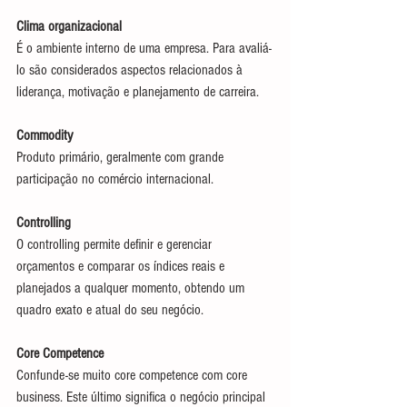
Clima organizacional
É o ambiente interno de uma empresa. Para avaliá-
lo são considerados aspectos relacionados à 
liderança, motivação e planejamento de carreira.
Commodity
Produto primário, geralmente com grande 
participação no comércio internacional.
Controlling
O controlling permite definir e gerenciar 
orçamentos e comparar os índices reais e 
planejados a qualquer momento, obtendo um 
quadro exato e atual do seu negócio.
Core Competence
Confunde-se muito core competence com core 
business. Este último significa o negócio principal 