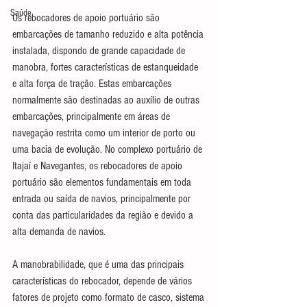
Saúde
Os rebocadores de apoio portuário são 
embarcações de tamanho reduzido e alta potência 
instalada, dispondo de grande capacidade de 
manobra, fortes características de estanqueidade 
e alta força de tração. Estas embarcações 
normalmente são destinadas ao auxílio de outras 
embarcações, principalmente em áreas de 
navegação restrita como um interior de porto ou 
uma bacia de evolução. No complexo portuário de 
Itajaí e Navegantes, os rebocadores de apoio 
portuário são elementos fundamentais em toda 
entrada ou saída de navios, principalmente por 
conta das particularidades da região e devido a 
alta demanda de navios.
A manobrabilidade, que é uma das principais 
características do rebocador, depende de vários 
fatores de projeto como formato de casco, sistema 