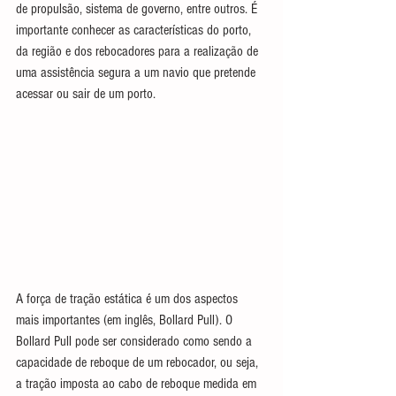
de propulsão, sistema de governo, entre outros. É 
importante conhecer as características do porto, 
da região e dos rebocadores para a realização de 
uma assistência segura a um navio que pretende 
acessar ou sair de um porto.
A força de tração estática é um dos aspectos 
mais importantes (em inglês, Bollard Pull). O 
Bollard Pull pode ser considerado como sendo a 
capacidade de reboque de um rebocador, ou seja, 
a tração imposta ao cabo de reboque medida em 