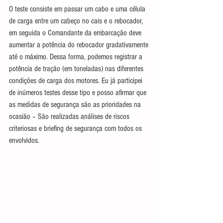
O teste consiste em passar um cabo e uma célula 
de carga entre um cabeço no cais e o rebocador, 
em seguida o Comandante da embarcação deve 
aumentar a potência do rebocador gradativamente 
até o máximo. Dessa forma, podemos registrar a 
potência de tração (em toneladas) nas diferentes 
condições de carga dos motores. Eu já participei 
de inúmeros testes desse tipo e posso afirmar que 
as medidas de segurança são as prioridades na 
ocasião – São realizadas análises de riscos 
criteriosas e briefing de segurança com todos os 
envolvidos. 