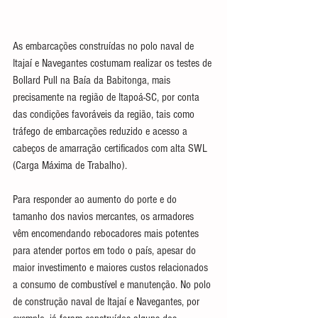
As embarcações construídas no polo naval de 
Itajaí e Navegantes costumam realizar os testes de 
Bollard Pull na Baía da Babitonga, mais 
precisamente na região de Itapoá-SC, por conta 
das condições favoráveis da região, tais como 
tráfego de embarcações reduzido e acesso a 
cabeços de amarração certificados com alta SWL 
(Carga Máxima de Trabalho).
Para responder ao aumento do porte e do 
tamanho dos navios mercantes, os armadores 
vêm encomendando rebocadores mais potentes 
para atender portos em todo o país, apesar do 
maior investimento e maiores custos relacionados 
a consumo de combustível e manutenção. No polo 
de construção naval de Itajaí e Navegantes, por 