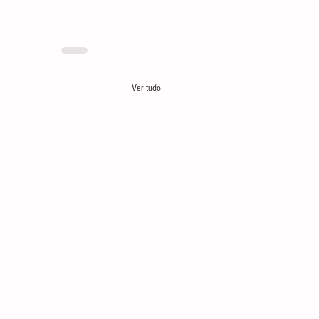
Ver tudo