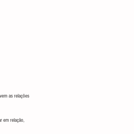
vem as relações 
r em relação, 