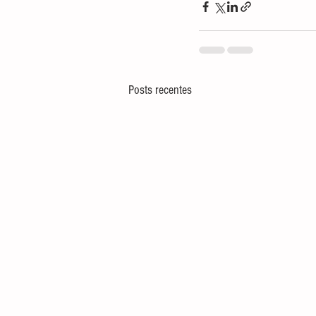
Posts recentes