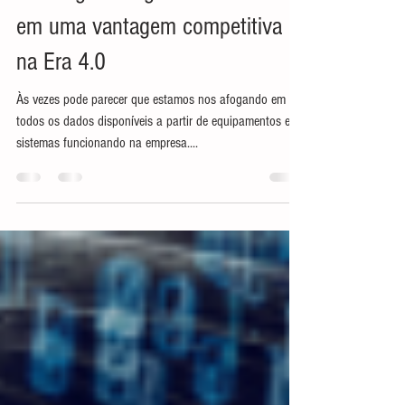
4 dicas para transformar suas
estratégias de gestão de ativos
em uma vantagem competitiva
na Era 4.0
Às vezes pode parecer que estamos nos afogando em
todos os dados disponíveis a partir de equipamentos e
sistemas funcionando na empresa....