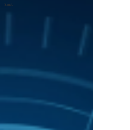
Saúde