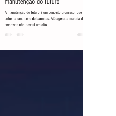
Indústria 4.0 para construir a
manutenção do futuro
A manutenção do futuro é um conceito promissor que
enfrenta uma série de barreiras. Até agora, a maioria das
empresas não possui um alto...