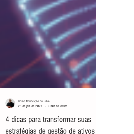
Bruno Conceição da Silva
25 de jan. de 2021
3 min de leitura